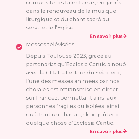
compositeurs talentueux, engagés
dans le renouveau de la musique
liturgique et du chant sacré au
service de l’Église.
En savoir plus
Messes télévisées
Depuis Toulouse 2023, grâce au
partenariat qu’Ecclesia Cantic a noué
avec le CFRT – Le Jour du Seigneur,
l’une des messes animées par nos
chorales est retransmise en direct
sur France2, permettant ainsi aux
personnes fragiles ou isolées, ainsi
qu’à tout un chacun, de « goûter »
quelque chose d’Ecclesia Cantic.
En savoir plus