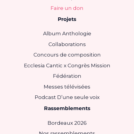
Faire un don
Projets
Album Anthologie
Collaborations
Concours de composition
Ecclesia Cantic x Congrès Mission
Fédération
Messes télévisées
Podcast D’une seule voix
Rassemblements
Bordeaux 2026
Nos rassemblements