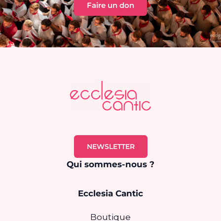
Faire un don
NEWSLETTER
Qui sommes-nous ?
Ecclesia Cantic
Boutique