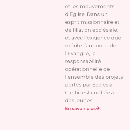
et les mouvements
d’Église. Dans un
esprit missionnaire et
de filiation ecclésiale,
et avec l’exigence que
mérite l’annonce de
l’Évangile, la
responsabilité
opérationnelle de
l’ensemble des projets
portés par Ecclesia
Cantic est confiée à
des jeunes.
En savoir plus