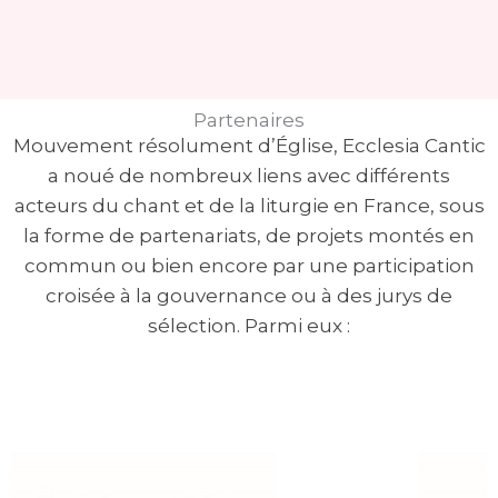
Partenaires
Mouvement résolument d’Église, Ecclesia Cantic
a noué de nombreux liens avec différents
acteurs du chant et de la liturgie en France, sous
la forme de partenariats, de projets montés en
commun ou bien encore par une participation
croisée à la gouvernance ou à des jurys de
sélection. Parmi eux :