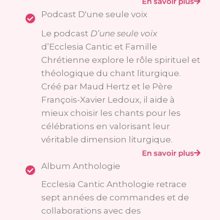
En savoir plus
Podcast D'une seule voix
Le podcast
D’une seule voix
d’Ecclesia Cantic et Famille
Chrétienne explore le rôle spirituel et
théologique du chant liturgique.
Créé par Maud Hertz et le Père
François-Xavier Ledoux, il aide à
mieux choisir les chants pour les
célébrations en valorisant leur
véritable dimension liturgique.
En savoir plus
Album Anthologie
Ecclesia Cantic Anthologie retrace
sept années de commandes et de
collaborations avec des