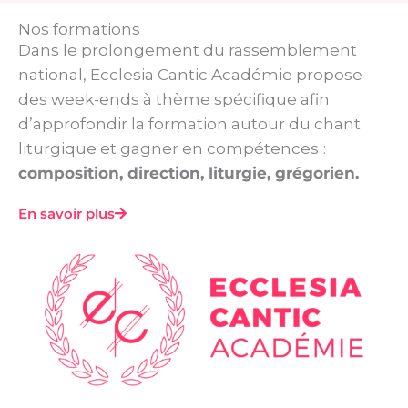
Nos formations
Dans le prolongement du rassemblement
national, Ecclesia Cantic Académie propose
des week-ends à thème spécifique afin
d’approfondir la formation autour du chant
liturgique et gagner en compétences
:
composition, direction, liturgie, grégorien.
En savoir plus