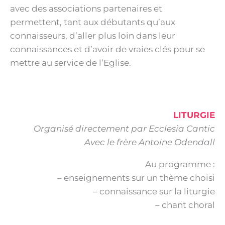
avec des associations partenaires et
permettent, tant aux débutants qu’aux
connaisseurs, d’aller plus loin dans leur
connaissances et d’avoir de vraies clés pour se
mettre au service de l’Eglise.
LITURGIE
Organisé directement par Ecclesia Cantic
Avec le frère Antoine Odendall
Au programme :
– enseignements sur un thème choisi
– connaissance sur la liturgie
– chant choral