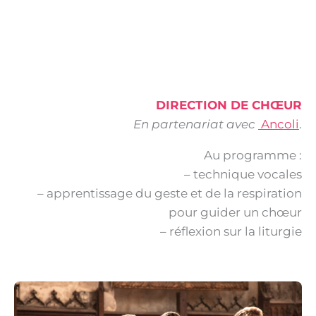
DIRECTION DE CHŒUR
En partenariat avec
Ancoli
.
Au programme :
– technique vocales
– apprentissage du geste et de la respiration
pour guider un chœur
– réflexion sur la liturgie