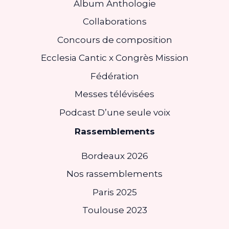
Album Anthologie
Collaborations
Concours de composition
Ecclesia Cantic x Congrès Mission
Fédération
Messes télévisées
Podcast D’une seule voix
Rassemblements
Bordeaux 2026
Nos rassemblements
Paris 2025
Toulouse 2023