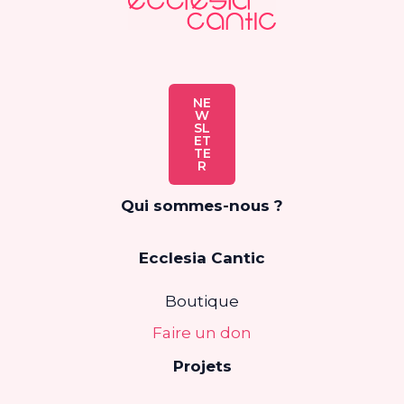
NE
W
SL
ET
TE
R
Qui sommes-nous ?
Ecclesia Cantic
Boutique
Faire un don
Projets