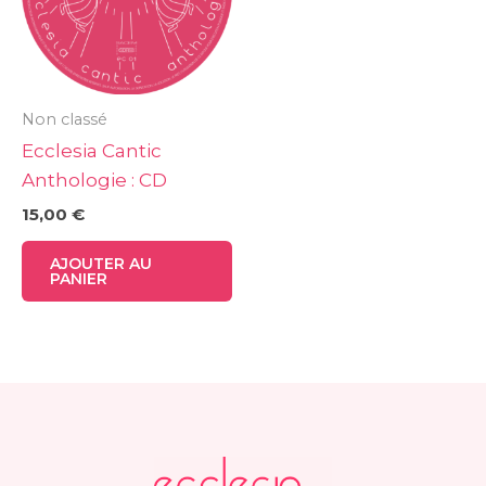
Non classé
Ecclesia Cantic
Anthologie : CD
15,00
€
AJOUTER AU
PANIER